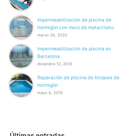
Impermeabilización de piscina de
hormigón con muro de metacrilato.
marzo 30, 2020
Impermeabilización de piscina en
Barcelona
diciembre 12, 2019
Reparación de piscina de bloques de
hormigón
mayo 6, 2019
Últimas entradas