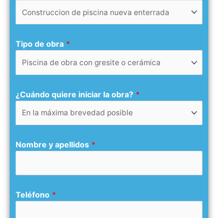
Tipo de obra
*
¿Cuándo quiere iniciar la obra?
*
Nombre y apellidos
*
Teléfono
*