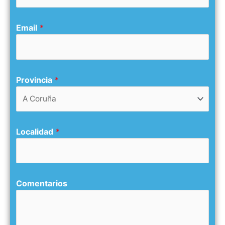
Email
*
Provincia
*
Localidad
*
Comentarios