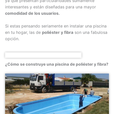
ya que presentan particularidades sumamente
interesantes y están diseñadas para una mayor
comodidad de los usuarios.
Si estas pensando seriamente en instalar una piscina
en tu hogar, las de
poliéster y fibra
son una fabulosa
opción.
¿Cómo se construye una piscina de poliéster y fibra?