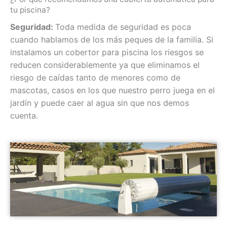
tu piscina?
Seguridad:
Toda medida de seguridad es poca
cuando hablamos de los más peques de la familia. Si
instalamos un cobertor para piscina los riesgos se
reducen considerablemente ya que eliminamos el
riesgo de caídas tanto de menores como de
mascotas, casos en los que nuestro perro juega en el
jardín y puede caer al agua sin que nos demos
cuenta.