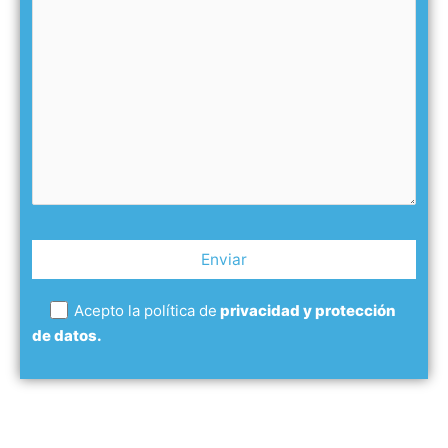
Acepto la política de
privacidad y protección
de datos.