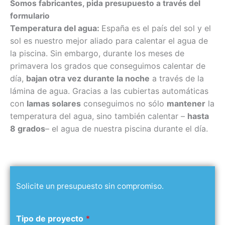
Somos fabricantes, pida presupuesto a través del
formulario
Temperatura del agua:
España es el país del sol y el
sol es nuestro mejor aliado para calentar el agua de
la piscina. Sin embargo, durante los meses de
primavera los grados que conseguimos calentar de
día,
bajan otra vez durante la noche
a través de la
lámina de agua. Gracias a las cubiertas automáticas
con
lamas solares
conseguimos no sólo
mantener
la
temperatura del agua, sino también calentar –
hasta
8 grados
– el agua de nuestra piscina durante el día.
Solicite un presupuesto sin compromiso.
Tipo de proyecto
*