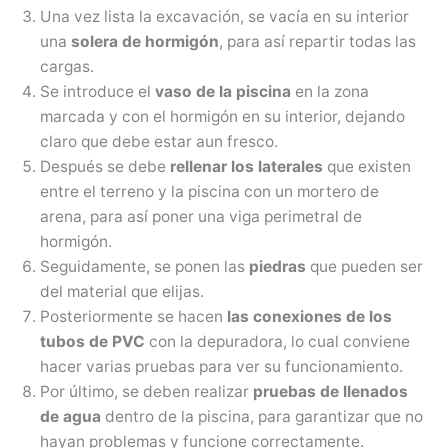
Una vez lista la excavación, se vacía en su interior
una
solera de hormigón
, para así repartir todas las
cargas.
Se introduce el
vaso de la piscina
en la zona
marcada y con el hormigón en su interior, dejando
claro que debe estar aun fresco.
Después se debe
rellenar los laterales
que existen
entre el terreno y la piscina con un mortero de
arena, para así poner una viga perimetral de
hormigón.
Seguidamente, se ponen las
piedras
que pueden ser
del material que elijas.
Posteriormente se hacen
las conexiones de los
tubos de PVC
con la depuradora, lo cual conviene
hacer varias pruebas para ver su funcionamiento.
Por último, se deben realizar
pruebas de llenados
de agua
dentro de la piscina, para garantizar que no
hayan problemas y funcione correctamente.