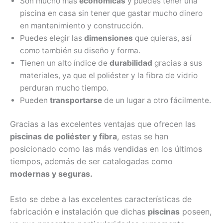
Son mucho más
económicas
y puedes tener una
piscina en casa sin tener que gastar mucho dinero
en mantenimiento y construcción.
Puedes elegir las
dimensiones
que quieras, así
como también su diseño y forma.
Tienen un alto índice de
durabilidad
gracias a sus
materiales, ya que el poliéster y la fibra de vidrio
perduran mucho tiempo.
Pueden
transportarse
de un lugar a otro fácilmente.
Gracias a las excelentes ventajas que ofrecen las
piscinas de poliéster y fibra
, estas se han
posicionado como las más vendidas en los últimos
tiempos, además de ser catalogadas como
modernas y seguras.
Esto se debe a las excelentes características de
fabricación e instalación que dichas
piscinas
poseen,