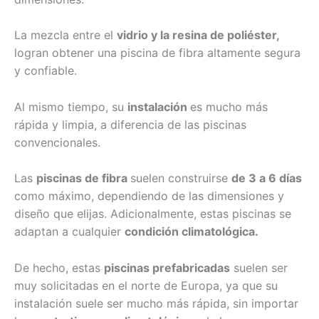
La mezcla entre el
vidrio y la resina de poliéster,
logran obtener una piscina de fibra altamente segura
y confiable.
Al mismo tiempo, su
instalación
es mucho más
rápida y limpia, a diferencia de las piscinas
convencionales.
Las
piscinas de fibra
suelen construirse
de 3 a 6 días
como máximo, dependiendo de las dimensiones y
diseño que elijas. Adicionalmente, estas piscinas se
adaptan a cualquier
condición climatológica.
De hecho, estas
piscinas prefabricadas
suelen ser
muy solicitadas en el norte de Europa, ya que su
instalación suele ser mucho más rápida, sin importar