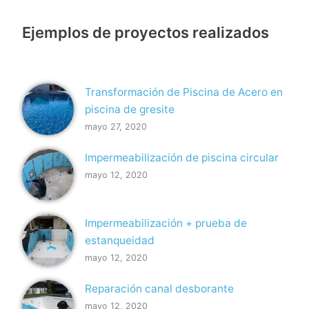
Ejemplos de proyectos realizados
Transformación de Piscina de Acero en
piscina de gresite
mayo 27, 2020
Impermeabilización de piscina circular
mayo 12, 2020
Impermeabilización + prueba de
estanqueidad
mayo 12, 2020
Reparación canal desborante
mayo 12, 2020