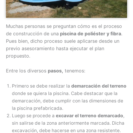
Muchas personas se preguntan cómo es el proceso
de construcción de una
piscina de poliéster y fibra
.
Pues bien, dicho proceso suele aplicarse desde un
previo asesoramiento hasta ejecutar el plan
propuesto.
Entre los diversos
pasos,
tenemos:
Primero se debe realizar la
demarcación del terreno
donde se quiera la piscina. Cabe destacar que la
demarcación, debe cumplir con las dimensiones de
la piscina prefabricada.
Luego se procede a
excavar el terreno demarcado
,
sin salirse de la zona anteriormente marcada. Dicha
excavación, debe hacerse en una zona resistente.