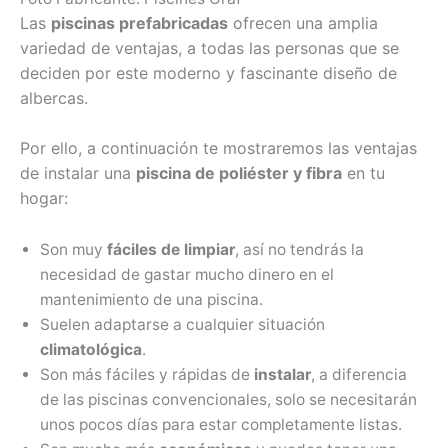
Las
piscinas prefabricadas
ofrecen una amplia
variedad de ventajas, a todas las personas que se
deciden por este moderno y fascinante diseño de
albercas.
Por ello, a continuación te mostraremos las ventajas
de instalar una
piscina de poliéster y fibra
en tu
hogar:
Son muy
fáciles de limpiar
, así no tendrás la
necesidad de gastar mucho dinero en el
mantenimiento de una piscina.
Suelen adaptarse a cualquier situación
climatológica
.
Son más fáciles y rápidas de
instalar
, a diferencia
de las piscinas convencionales, solo se necesitarán
unos pocos días para estar completamente listas.