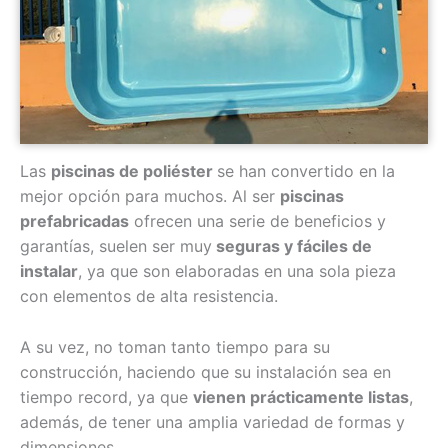
Las
piscinas de poliéster
se han convertido en la
mejor opción para muchos. Al ser
piscinas
prefabricadas
ofrecen una serie de beneficios y
garantías, suelen ser muy
seguras y fáciles de
instalar
, ya que son elaboradas en una sola pieza
con elementos de alta resistencia.
A su vez, no toman tanto tiempo para su
construcción, haciendo que su instalación sea en
tiempo record, ya que
vienen prácticamente listas
,
además, de tener una amplia variedad de formas y
dimensiones.