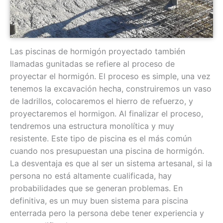
Las piscinas de hormigón proyectado también
llamadas gunitadas se refiere al proceso de
proyectar el hormigón. El proceso es simple, una vez
tenemos la excavación hecha, construiremos un vaso
de ladrillos, colocaremos el hierro de refuerzo, y
proyectaremos el hormigon. Al finalizar el proceso,
tendremos una estructura monolítica y muy
resistente. Este tipo de piscina es el más común
cuando nos presupuestan una piscina de hormigón.
La desventaja es que al ser un sistema artesanal, si la
persona no está altamente cualificada, hay
probabilidades que se generan problemas. En
definitiva, es un muy buen sistema para piscina
enterrada pero la persona debe tener experiencia y