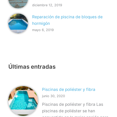
diciembre 12, 2019
Reparación de piscina de bloques de
hormigón
mayo 6, 2019
Últimas entradas
Piscinas de poliéster y fibra
junio 30, 2020
Piscinas de poliéster y fibra Las
piscinas de poliéster se han