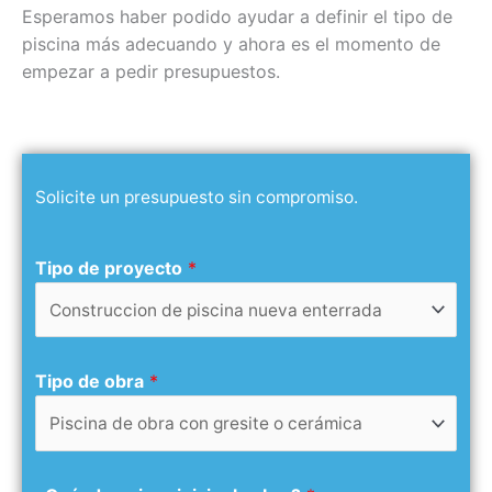
Esperamos haber podido ayudar a definir el tipo de
piscina más adecuando y ahora es el momento de
empezar a pedir presupuestos.
Solicite un presupuesto sin compromiso.
Tipo de proyecto
*
Tipo de obra
*