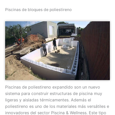
Piscinas de bloques de poliestireno
Piscinas de poliestireno expandido son un nuevo
sistema para construir estructuras de piscina muy
ligeras y aisladas térmicamentes. Además el
poliestireno es uno de los materiales más versátiles e
innovadores del sector Piscina & Wellness. Este tipo