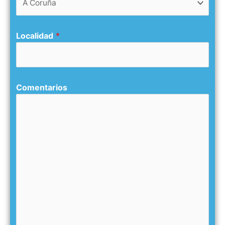
Localidad
*
Comentarios