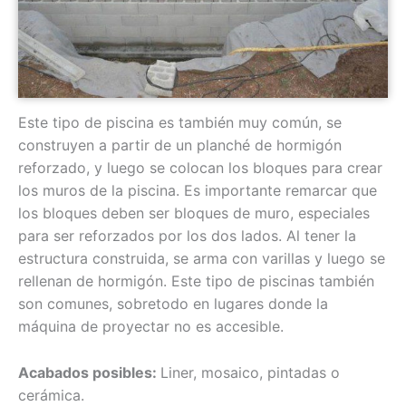
Este tipo de piscina es también muy común, se
construyen a partir de un planché de hormigón
reforzado, y luego se colocan los bloques para crear
los muros de la piscina. Es importante remarcar que
los bloques deben ser bloques de muro, especiales
para ser reforzados por los dos lados. Al tener la
estructura construida, se arma con varillas y luego se
rellenan de hormigón. Este tipo de piscinas también
son comunes, sobretodo en lugares donde la
máquina de proyectar no es accesible.
Acabados posibles:
Liner, mosaico, pintadas o
cerámica.