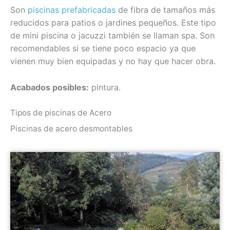
Son
piscinas prefabricadas
de fibra de tamaños más
reducidos para patios o jardines pequeños. Este tipo
de mini piscina o jacuzzi también se llaman spa. Son
recomendables si se tiene poco espacio ya que
vienen muy bien equipadas y no hay que hacer obra.
Acabados posibles:
pintura.
Tipos de piscinas de Acero
Piscinas de acero desmontables