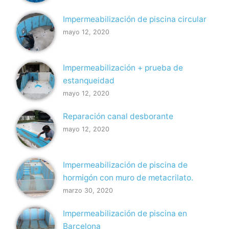
Impermeabilización de piscina circular
mayo 12, 2020
Impermeabilización + prueba de
estanqueidad
mayo 12, 2020
Reparación canal desborante
mayo 12, 2020
Impermeabilización de piscina de
hormigón con muro de metacrilato.
marzo 30, 2020
Impermeabilización de piscina en
Barcelona