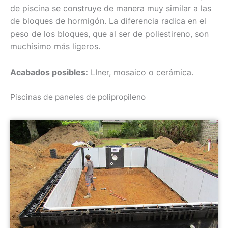
de piscina se construye de manera muy similar a las
de bloques de hormigón. La diferencia radica en el
peso de los bloques, que al ser de poliestireno, son
muchísimo más ligeros.
Acabados posibles:
LIner, mosaico o cerámica.
Piscinas de paneles de polipropileno