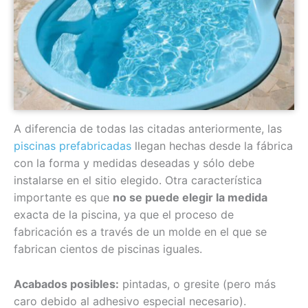
A diferencia de todas las citadas anteriormente, las
piscinas prefabricadas
llegan hechas desde la fábrica
con la forma y medidas deseadas y sólo debe
instalarse en el sitio elegido. Otra característica
importante es que
no se puede elegir la medida
exacta de la piscina, ya que el proceso de
fabricación es a través de un molde en el que se
fabrican cientos de piscinas iguales.
Acabados posibles:
pintadas, o gresite (pero más
caro debido al adhesivo especial necesario).