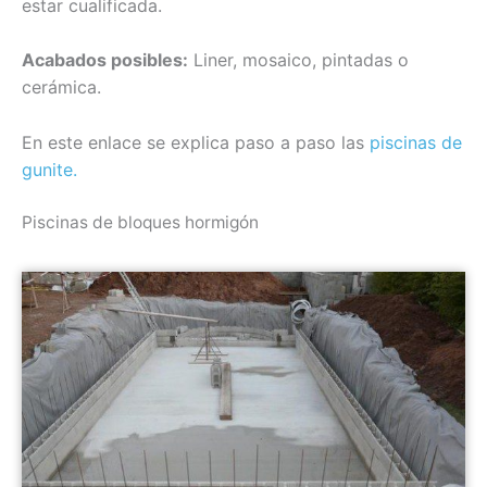
estar cualificada.
Acabados posibles:
Liner, mosaico, pintadas o
cerámica.
En este enlace se explica paso a paso las
piscinas de
gunite.
Piscinas de bloques hormigón