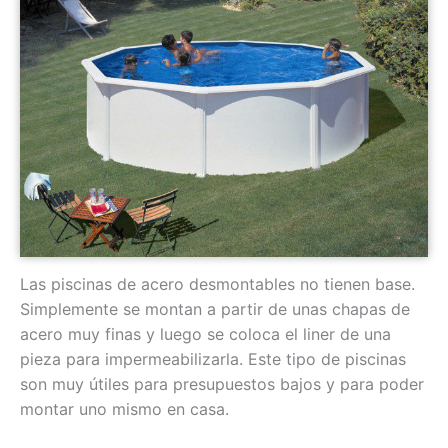
Las piscinas de acero desmontables no tienen base.
Simplemente se montan a partir de unas chapas de
acero muy finas y luego se coloca el liner de una
pieza para impermeabilizarla. Este tipo de piscinas
son muy útiles para presupuestos bajos y para poder
montar uno mismo en casa.