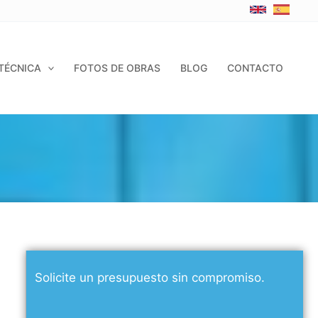
TÉCNICA
FOTOS DE OBRAS
BLOG
CONTACTO
Solicite un presupuesto sin compromiso.