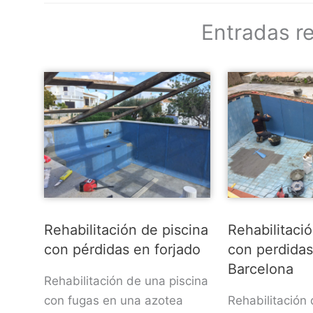
Entradas r
Rehabilitación de piscina
Rehabilitaci
con pérdidas en forjado
con perdida
Barcelona
Rehabilitación de una piscina
con fugas en una azotea
Rehabilitación 