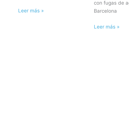
con fugas de 
Leer más »
Barcelona
Leer más »