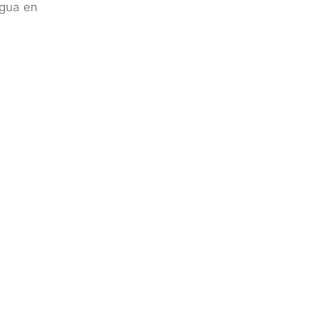
agua en