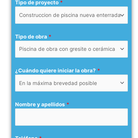
Tipo de proyecto
*
Tipo de obra
*
¿Cuándo quiere iniciar la obra?
*
Nombre y apellidos
*