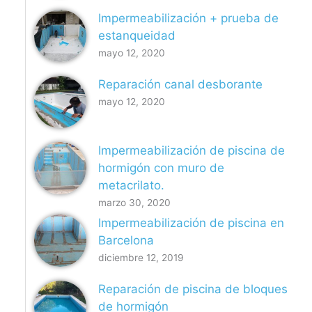
Impermeabilización + prueba de
estanqueidad
mayo 12, 2020
Reparación canal desborante
mayo 12, 2020
Impermeabilización de piscina de
hormigón con muro de
metacrilato.
marzo 30, 2020
Impermeabilización de piscina en
Barcelona
diciembre 12, 2019
Reparación de piscina de bloques
de hormigón