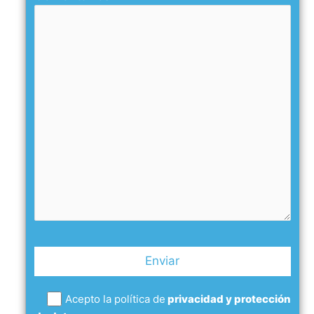
Acepto la política de
privacidad y protección