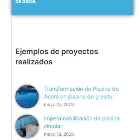
de datos.
Ejemplos de proyectos
realizados
Transformación de Piscina de
Acero en piscina de gresite
mayo 27, 2020
Impermeabilización de piscina
circular
mayo 12, 2020