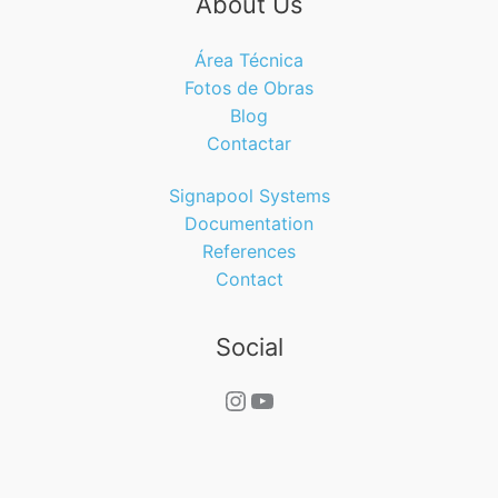
About Us
Área Técnica
Fotos de Obras
Blog
Contactar
Signapool Systems
Documentation
References
Contact
Social
Instagram
YouTube