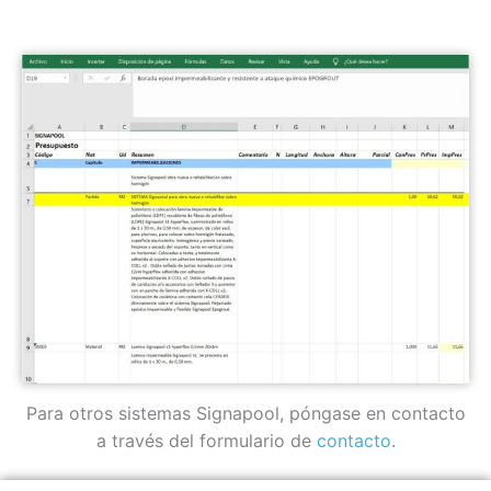
Para otros sistemas Signapool, póngase en contacto
a través del formulario de
contacto
.