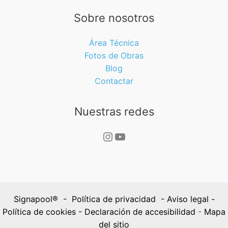
Sobre nosotros
Área Técnica
Fotos de Obras
Blog
Contactar
Nuestras redes
Instagram
YouTube
Signapool® -
Política de privacidad
-
Aviso legal
-
Política de cookies
-
Declaración de accesibilidad
-
Mapa
del sitio