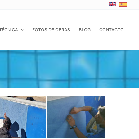
TÉCNICA
FOTOS DE OBRAS
BLOG
CONTACTO